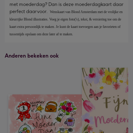
met moederdag? Dan is deze moederdagkaart daar
perfect daarvoor.
Wenskaart van Blond Amsterdam met de vrolijke en 
kleurrijke Blond illustraties. Voeg je eigen foto('s), tekst, & versiering toe om de 
kaart extra persoonlijk te maken. Je kunt de kaart toevoegen aan je favorieten of 
tussentijds opslaan om deze later af te maken.
Anderen bekeken ook