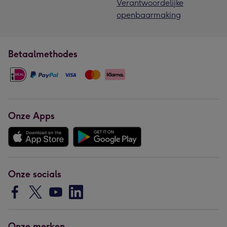
Verantwoordelijke
openbaarmaking
Betaalmethodes
Onze Apps
Onze socials
Onze merken