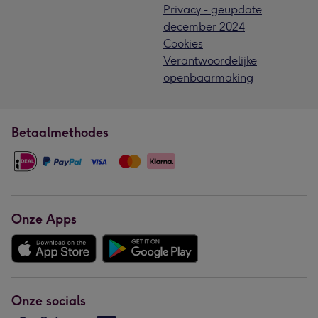
Privacy - geupdate
december 2024
Cookies
Verantwoordelijke
openbaarmaking
Betaalmethodes
Onze Apps
Onze socials