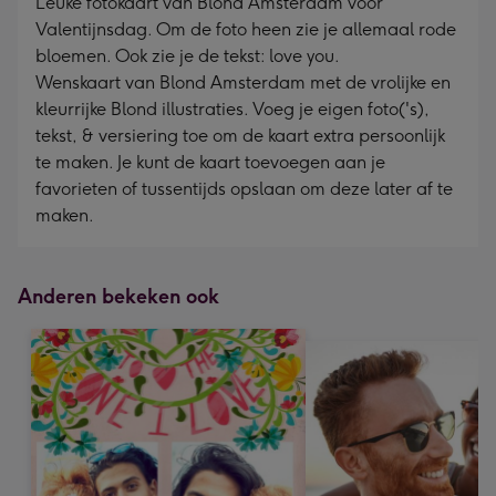
Leuke fotokaart van Blond Amsterdam voor
Valentijnsdag. Om de foto heen zie je allemaal rode
bloemen. Ook zie je de tekst: love you.
Wenskaart van Blond Amsterdam met de vrolijke en
kleurrijke Blond illustraties. Voeg je eigen foto('s),
tekst, & versiering toe om de kaart extra persoonlijk
te maken. Je kunt de kaart toevoegen aan je
favorieten of tussentijds opslaan om deze later af te
maken.
Anderen bekeken ook