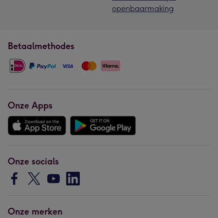
openbaarmaking
Betaalmethodes
Onze Apps
Onze socials
Onze merken