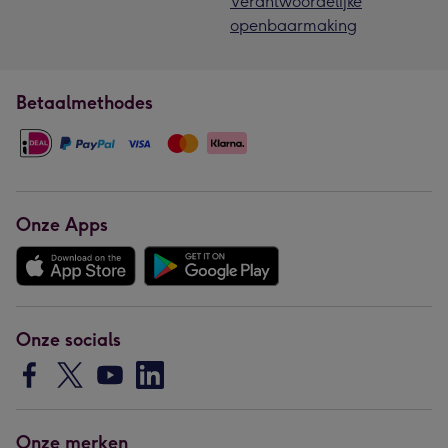
Verantwoordelijke
openbaarmaking
Betaalmethodes
Onze Apps
Onze socials
Onze merken