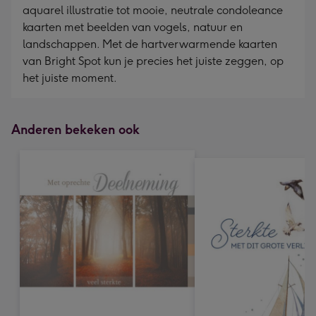
aquarel illustratie tot mooie, neutrale condoleance
kaarten met beelden van vogels, natuur en
landschappen. Met de hartverwarmende kaarten
van Bright Spot kun je precies het juiste zeggen, op
het juiste moment.
Anderen bekeken ook