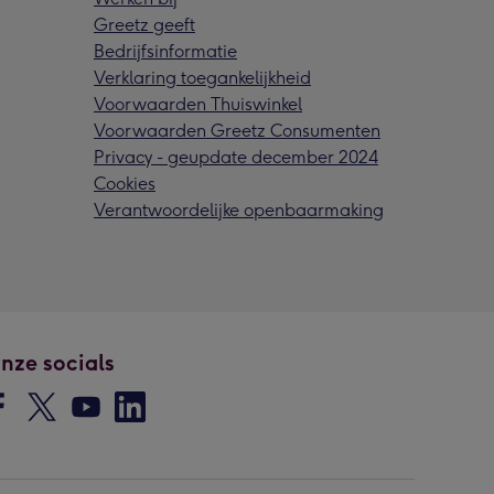
Greetz geeft
Bedrijfsinformatie
Verklaring toegankelijkheid
Voorwaarden Thuiswinkel
Voorwaarden Greetz Consumenten
Privacy - geupdate december 2024
Cookies
Verantwoordelijke openbaarmaking
nze socials