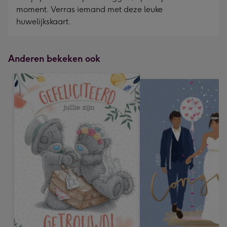
moment. Verras iemand met deze leuke
huwelijkskaart.
Anderen bekeken ook