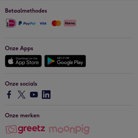
Betaalmethodes
Onze Apps
Onze socials
Onze merken