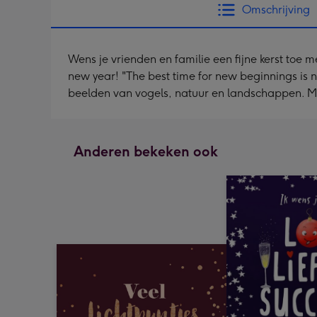
Omschrijving
Wens je vrienden en familie een fijne kerst toe
new year! "The best time for new beginnings is n
beelden van vogels, natuur en landschappen. Me
Anderen bekeken ook