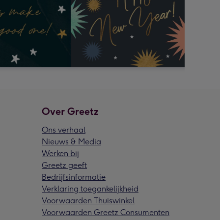
Over Greetz
Ons verhaal
Nieuws & Media
Werken bij
Greetz geeft
Bedrijfsinformatie
Verklaring toegankelijkheid
Voorwaarden Thuiswinkel
Voorwaarden Greetz Consumenten