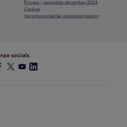
Privacy - geupdate december 2024
Cookies
Verantwoordelijke openbaarmaking
nze socials