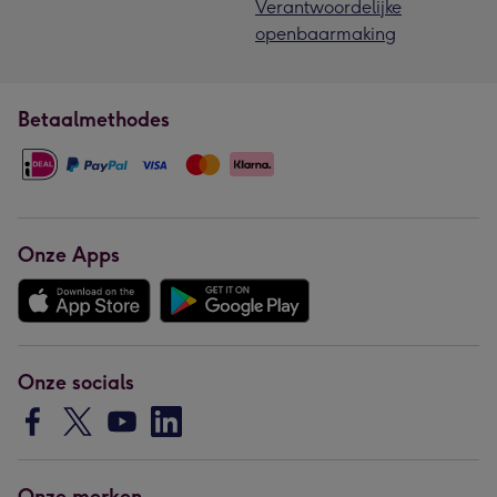
Verantwoordelijke
openbaarmaking
Betaalmethodes
Onze Apps
Onze socials
Onze merken