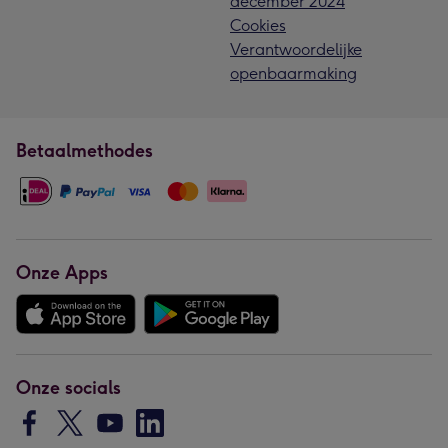
december 2024
Cookies
Verantwoordelijke
openbaarmaking
Betaalmethodes
Onze Apps
Onze socials