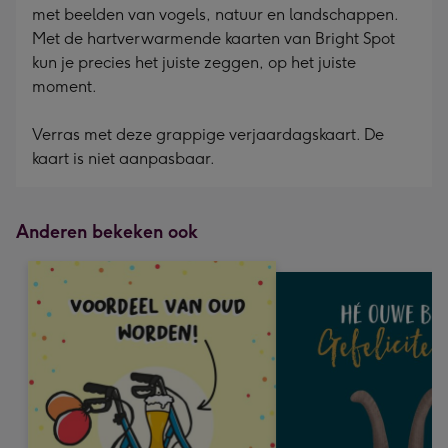
met beelden van vogels, natuur en landschappen.
Met de hartverwarmende kaarten van Bright Spot
kun je precies het juiste zeggen, op het juiste
moment.
Verras met deze grappige verjaardagskaart. De
kaart is niet aanpasbaar.
Anderen bekeken ook