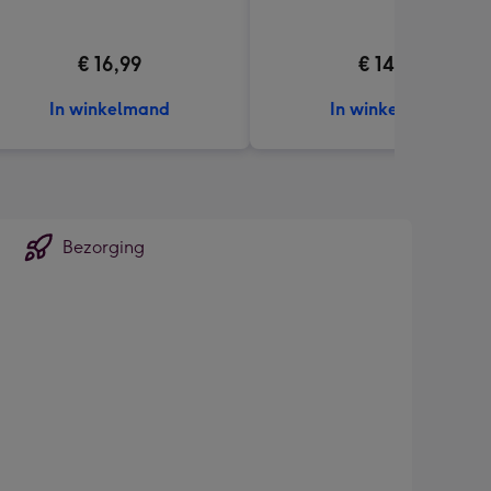
€ 16,99
€ 14,99
In winkelmand
In winkelmand
Bezorging