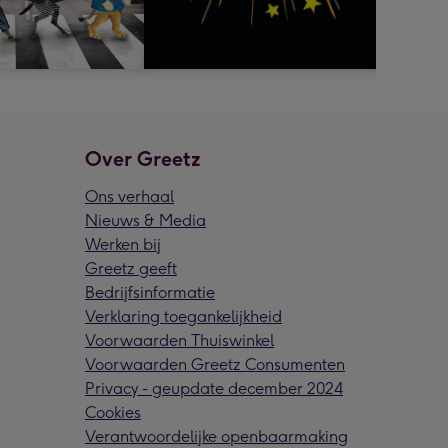
Over Greetz
Ons verhaal
Nieuws & Media
Werken bij
Greetz geeft
Bedrijfsinformatie
Verklaring toegankelijkheid
Voorwaarden Thuiswinkel
Voorwaarden Greetz Consumenten
Privacy - geupdate december 2024
Cookies
Verantwoordelijke openbaarmaking