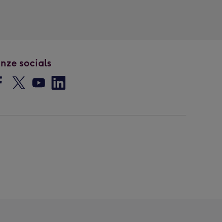
nze socials