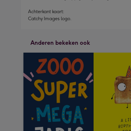
Achterkant kaart:
Catchy Images logo.
Anderen bekeken ook