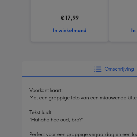
€ 17,99
In winkelmand
In
Omschrijving
Voorkant kaart:
Met een grappige foto van een miauwende kitte
Tekst luidt:
"Hahaha hoe oud, bro?"
Perfect voor een grappige verjaardag en een luc