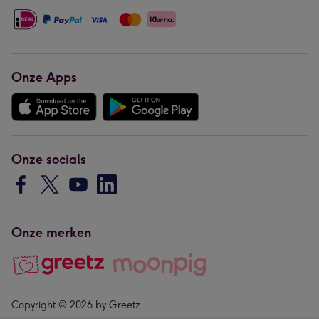
Onze Apps
Onze socials
Onze merken
Copyright © 2026 by Greetz