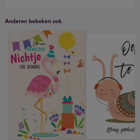
Anderen bekeken ook