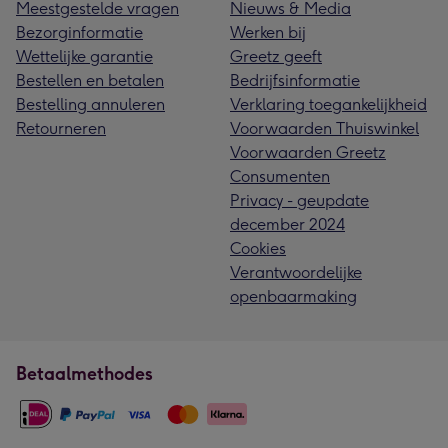
Meestgestelde vragen
Nieuws & Media
Bezorginformatie
Werken bij
Wettelijke garantie
Greetz geeft
Bestellen en betalen
Bedrijfsinformatie
Bestelling annuleren
Verklaring toegankelijkheid
Retourneren
Voorwaarden Thuiswinkel
Voorwaarden Greetz
Consumenten
Privacy - geupdate
december 2024
Cookies
Verantwoordelijke
openbaarmaking
Betaalmethodes