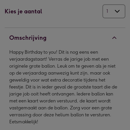
Kies je aantal
Omschrijving
Happy Birthday to you! Dit is nog eens een
verjaardagstaart! Verras de jarige job met een
originele grote ballon. Leuk om te geven als je niet
op de verjaardag aanwezig kunt zijn, maar ook
geweldig voor wat extra decoratie tijdens het
feestje. Dit is in ieder geval de grootste taart die de
jarige job ooit heeft ontvangen. Iedere ballon kan
met een kaart worden verstuurd, de kaart wordt
vastgemaakt aan de ballon. Zorg voor een grote
verrassing door deze helium ballon te versturen.
Eetsmakkelijk!