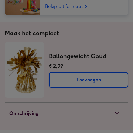
Bekijk dit formaat
Maak het compleet
Ballongewicht Goud
€ 2,99
Toevoegen
Omschrijving