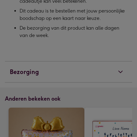
cadeautje kan veel betekenen.
Dit cadeau is te bestellen met jouw persoonlijke
boodschap op een kaart naar keuze.
De bezorging van dit product kan alle dagen
van de week.
Bezorging
Anderen bekeken ook