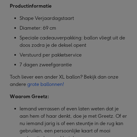
Productinformatie
Shape Verjaardagstaart
Diameter: 69 cm
Speciale cadeauverpakking: ballon vliegt uit de
doos zodra je de deksel opent
Verstuurd per pakketservice
7 dagen zweefgarantie
Toch liever een ander XL ballon? Bekijk dan onze
andere
grote ballonnen!
Waarom Greetz:
Iemand verrassen of even laten weten dat je
aan hem of haar denkt, doe je met Greetz. Of er
nu iemand jarig is of een steuntje in de rug kan
gebruiken, een persoonlijke kaart of mooi