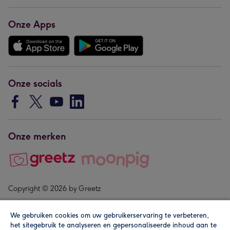
Onze Apps
Onze socials
Onze merken
Copyright © 2026 by Greetz
We gebruiken cookies om uw gebruikerservaring te verbeteren,
het sitegebruik te analyseren en gepersonaliseerde inhoud aan te