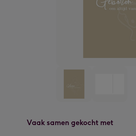
Vaak samen gekocht met