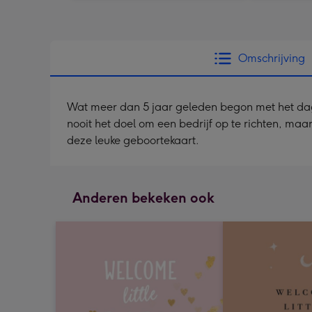
Omschrijving
Wat meer dan 5 jaar geleden begon met het dagel
nooit het doel om een bedrijf op te richten, ma
deze leuke geboortekaart.
Anderen bekeken ook