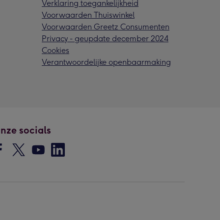
Verklaring toegankelijkheid
Voorwaarden Thuiswinkel
Voorwaarden Greetz Consumenten
Privacy - geupdate december 2024
Cookies
Verantwoordelijke openbaarmaking
nze socials