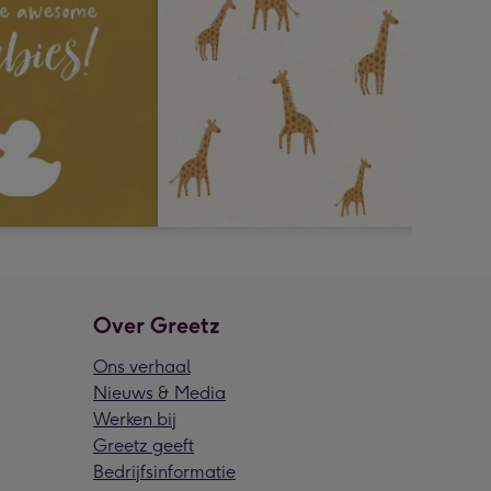
Over Greetz
Ons verhaal
Nieuws & Media
Werken bij
Greetz geeft
Bedrijfsinformatie