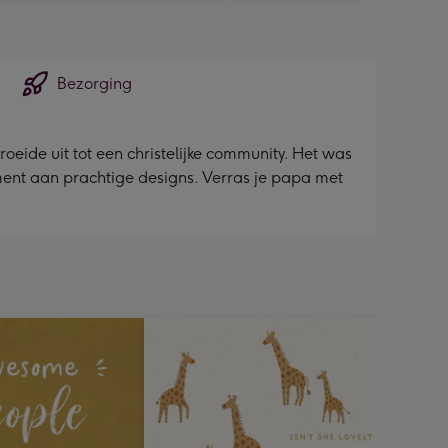
Bezorging
eide uit tot een christelijke community. Het was
iment aan prachtige designs. Verras je papa met