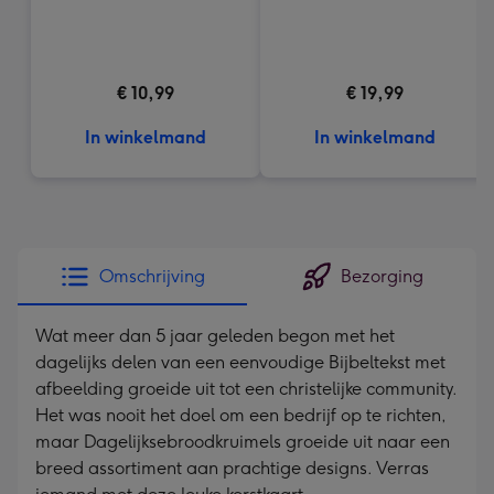
€ 10,99
€ 19,99
In winkelmand
In winkelmand
Omschrijving
Bezorging
Wat meer dan 5 jaar geleden begon met het
dagelijks delen van een eenvoudige Bijbeltekst met
afbeelding groeide uit tot een christelijke community.
Het was nooit het doel om een bedrijf op te richten,
maar Dagelijksebroodkruimels groeide uit naar een
breed assortiment aan prachtige designs. Verras