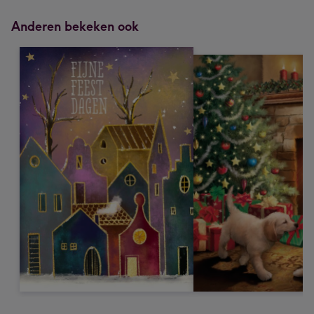
Anderen bekeken ook