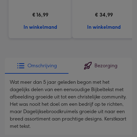
€ 16,99
€ 34,99
In winkelmand
In winkelmand
Omschrijving
Bezorging
Wat meer dan 5 jaar geleden begon met het
dagelijks delen van een eenvoudige Bijbeltekst met
afbeelding groeide uit tot een christelijke community.
Het was nooit het doel om een bedrijf op te richten,
maar Dagelijksebroodkruimels groeide uit naar een
breed assortiment aan prachtige designs. Kerstkaart
met tekst.