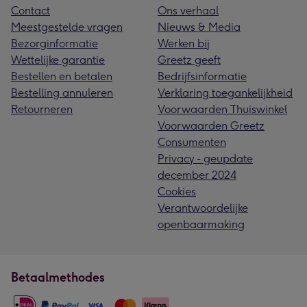
Contact
Ons verhaal
Meestgestelde vragen
Nieuws & Media
Bezorginformatie
Werken bij
Wettelijke garantie
Greetz geeft
Bestellen en betalen
Bedrijfsinformatie
Bestelling annuleren
Verklaring toegankelijkheid
Retourneren
Voorwaarden Thuiswinkel
Voorwaarden Greetz
Consumenten
Privacy - geupdate
december 2024
Cookies
Verantwoordelijke
openbaarmaking
Betaalmethodes