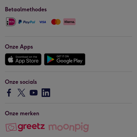
Betaalmethodes
Onze Apps
Onze socials
Onze merken