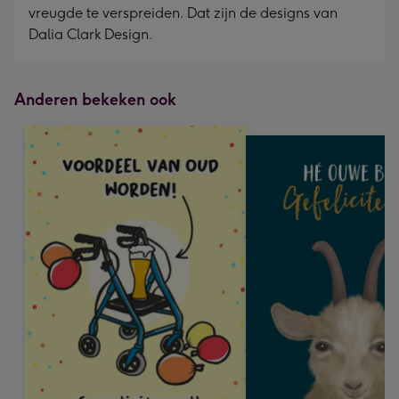
vreugde te verspreiden. Dat zijn de designs van
Dalia Clark Design.
Anderen bekeken ook