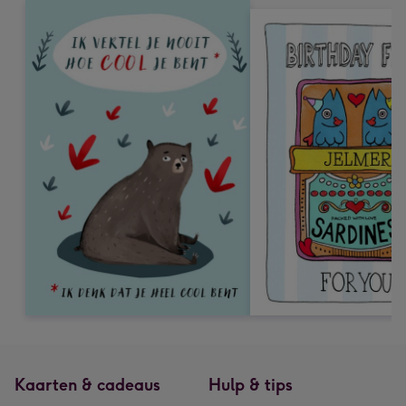
Kaarten & cadeaus
Hulp & tips