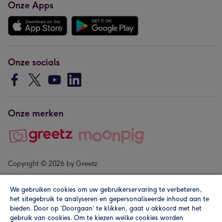
Onze Apps
Onze socials
Onze merken
Copyright © 2026 by Greetz
We gebruiken cookies om uw gebruikerservaring te verbeteren,
het sitegebruik te analyseren en gepersonaliseerde inhoud aan te
bieden. Door op ‘Doorgaan’ te klikken, gaat u akkoord met het
gebruik van cookies. Om te kiezen welke cookies worden