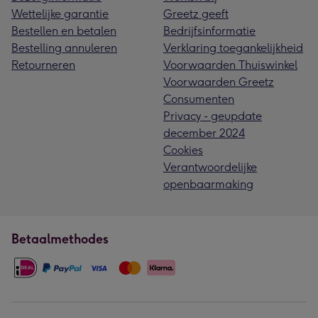
Wettelijke garantie
Greetz geeft
Bestellen en betalen
Bedrijfsinformatie
Bestelling annuleren
Verklaring toegankelijkheid
Retourneren
Voorwaarden Thuiswinkel
Voorwaarden Greetz
Consumenten
Privacy - geupdate
december 2024
Cookies
Verantwoordelijke
openbaarmaking
Betaalmethodes