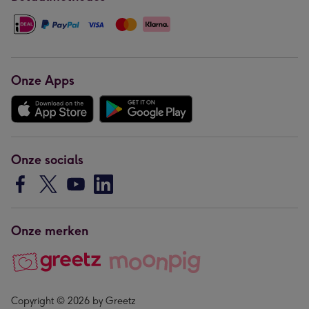
Onze Apps
Onze socials
Onze merken
Copyright © 2026 by Greetz