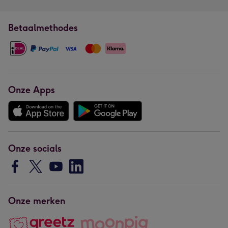
Betaalmethodes
Onze Apps
Onze socials
Onze merken