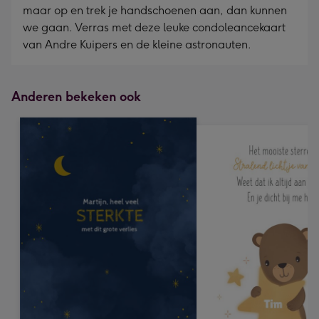
maar op en trek je handschoenen aan, dan kunnen
we gaan. Verras met deze leuke condoleancekaart
van Andre Kuipers en de kleine astronauten.
Anderen bekeken ook