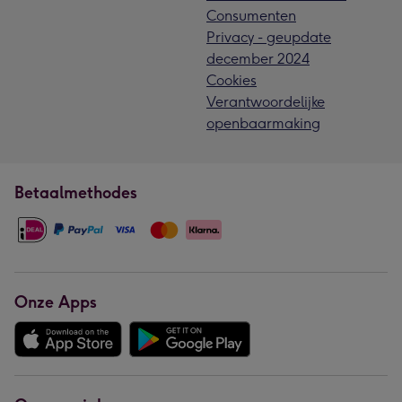
Consumenten
Privacy - geupdate
december 2024
Cookies
Verantwoordelijke
openbaarmaking
Betaalmethodes
Onze Apps