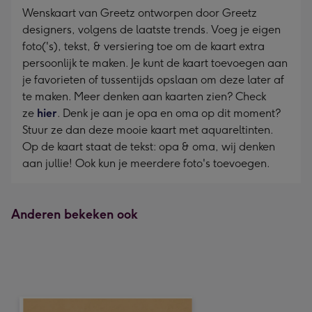
Wenskaart van Greetz ontworpen door Greetz
designers, volgens de laatste trends. Voeg je eigen
foto('s), tekst, & versiering toe om de kaart extra
persoonlijk te maken. Je kunt de kaart toevoegen aan
je favorieten of tussentijds opslaan om deze later af
te maken. Meer denken aan kaarten zien? Check
ze
hier
. Denk je aan je opa en oma op dit moment?
Stuur ze dan deze mooie kaart met aquareltinten.
Op de kaart staat de tekst: opa & oma, wij denken
aan jullie! Ook kun je meerdere foto's toevoegen.
Anderen bekeken ook