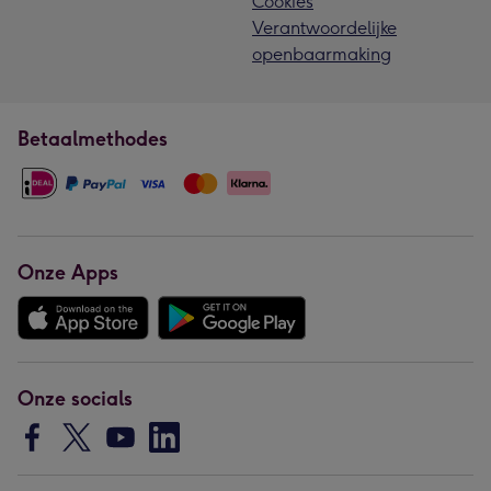
Cookies
Verantwoordelijke
openbaarmaking
Betaalmethodes
Onze Apps
Onze socials