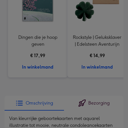
Dingen die je hoop
Rockstyle | Geluksklaver
geven
| Edelsteen Aventurijn
€ 17,99
€ 14,99
In winkelmand
In winkelmand
Omschrijving
Bezorging
Van kleurrijke geboortekaarten met aquarel
illustratie tot mooie, neutrale condoleancekaarten