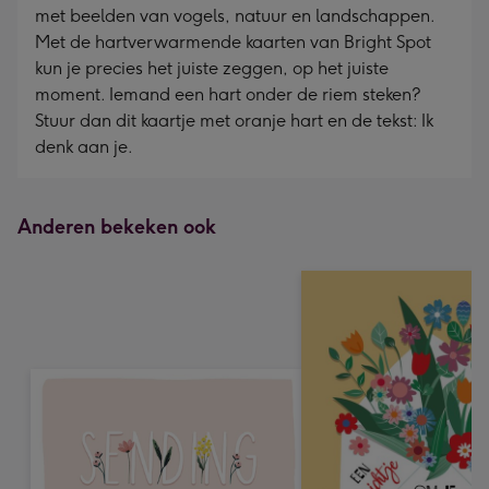
met beelden van vogels, natuur en landschappen.
Met de hartverwarmende kaarten van Bright Spot
kun je precies het juiste zeggen, op het juiste
moment. Iemand een hart onder de riem steken?
Stuur dan dit kaartje met oranje hart en de tekst: Ik
denk aan je.
Anderen bekeken ook