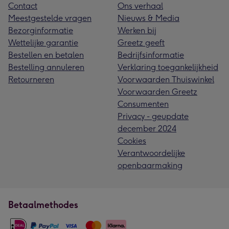
Contact
Ons verhaal
Meestgestelde vragen
Nieuws & Media
Bezorginformatie
Werken bij
Wettelijke garantie
Greetz geeft
Bestellen en betalen
Bedrijfsinformatie
Bestelling annuleren
Verklaring toegankelijkheid
Retourneren
Voorwaarden Thuiswinkel
Voorwaarden Greetz
Consumenten
Privacy - geupdate
december 2024
Cookies
Verantwoordelijke
openbaarmaking
Betaalmethodes