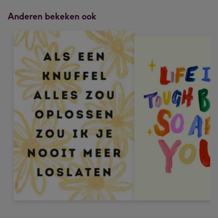
Anderen bekeken ook