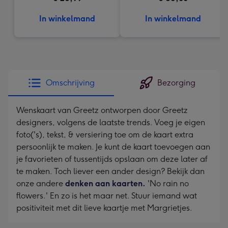
In winkelmand
In winkelmand
Omschrijving
Bezorging
Wenskaart van Greetz ontworpen door Greetz
designers, volgens de laatste trends. Voeg je eigen
foto('s), tekst, & versiering toe om de kaart extra
persoonlijk te maken. Je kunt de kaart toevoegen aan
je favorieten of tussentijds opslaan om deze later af
te maken. Toch liever een ander design? Bekijk dan
onze andere
denken aan kaarten.
'No rain no
flowers.' En zo is het maar net. Stuur iemand wat
positiviteit met dit lieve kaartje met Margrietjes.