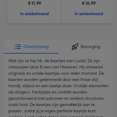
€ 11,99
€ 16,99
In winkelmand
In winkelmand
Omschrijving
Bezorging
Wat zijn ze hip hè, de kaartjes van Luckz! Ze zijn
ontworpen door Erwin van Hesteren. Hij ontwerpt
originele en unieke kaartjes voor ieder moment. De
kaarten worden gekenmerkt door een frisse stijl:
trendy, stijlvol en een beetje stoer. Vrolijke elementen
als slingers, fotolijstjes en confetti worden
gecombineerd met patronen en andere structuren,
zoals hout. De kaartjes zijn gemakkelijk aan te
passen, zodat jij je eigen perfecte kaartje kunt