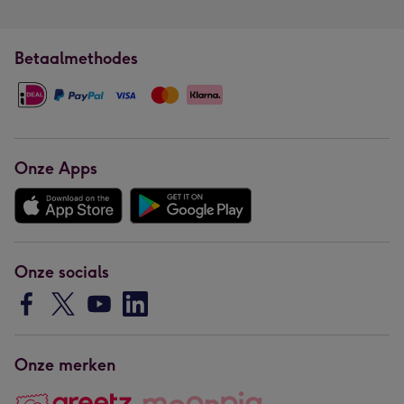
Betaalmethodes
Onze Apps
Onze socials
Onze merken