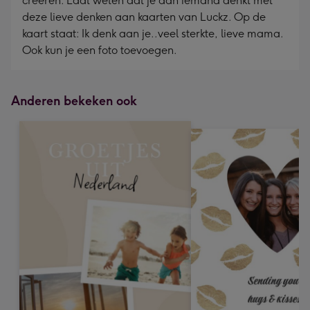
creëren. Laat weten dat je aan iemand denkt met
deze lieve denken aan kaarten van Luckz. Op de
kaart staat: Ik denk aan je..veel sterkte, lieve mama.
Ook kun je een foto toevoegen.
Anderen bekeken ook