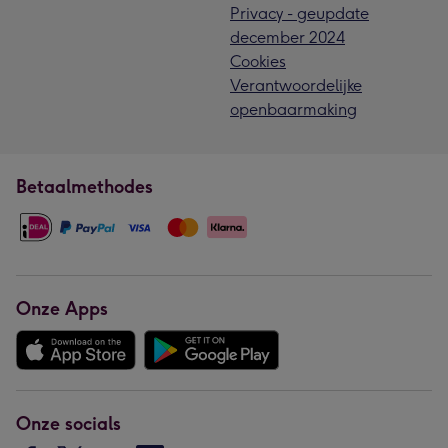
Privacy - geupdate
december 2024
Cookies
Verantwoordelijke
openbaarmaking
Betaalmethodes
Onze Apps
Onze socials