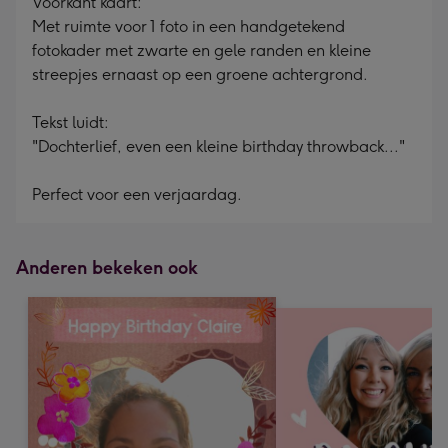
Voorkant kaart:
Met ruimte voor 1 foto in een handgetekend
fotokader met zwarte en gele randen en kleine
streepjes ernaast op een groene achtergrond.
Tekst luidt:
"Dochterlief, even een kleine birthday throwback..."
Perfect voor een verjaardag.
Anderen bekeken ook