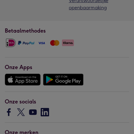
Verantwoordelijke
openbaarmaking
Betaalmethodes
Onze Apps
Onze socials
Onze merken