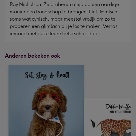
Ray Nicholson. Ze proberen altijd op een aardige
manier een boodschap te brengen. Lief, komisch
soms wat cynisch, maar meestal vrolijk om zo te
proberen een glimlach bij je los te maken. Verras
iemand met deze leuke beterschapskaart.
Anderen bekeken ook