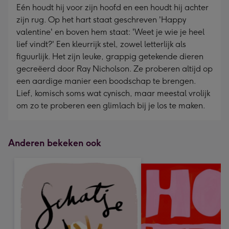
Eén houdt hij voor zijn hoofd en een houdt hij achter
zijn rug. Op het hart staat geschreven 'Happy
valentine' en boven hem staat: 'Weet je wie je heel
lief vindt?' Een kleurrijk stel, zowel letterlijk als
figuurlijk. Het zijn leuke, grappig getekende dieren
gecreëerd door Ray Nicholson. Ze proberen altijd op
een aardige manier een boodschap te brengen.
Lief, komisch soms wat cynisch, maar meestal vrolijk
om zo te proberen een glimlach bij je los te maken.
Anderen bekeken ook