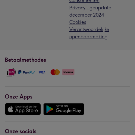
Consumenten
Privacy - geupdate
december 2024
Cookies
Verantwoordelijke
openbaarmaking
Betaalmethodes
Onze Apps
Onze socials