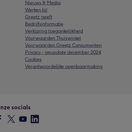
Nieuws & Media
Werken bij
Greetz geeft
Bedrijfsinformatie
Verklaring toegankelijkheid
Voorwaarden Thuiswinkel
Voorwaarden Greetz Consumenten
Privacy - geupdate december 2024
Cookies
Verantwoordelijke openbaarmaking
nze socials