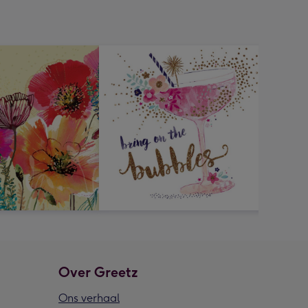
Over Greetz
Ons verhaal