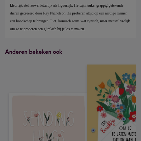
kleurrijk stel, zowel letterlijk als figuurlijk. Het zijn leuke, grappig getekende 
dieren gecreëerd door Ray Nicholson. Ze proberen altijd op een aardige manier 
een boodschap te brengen. Lief, komisch soms wat cynisch, maar meestal vrolijk 
om zo te proberen een glimlach bij je los te maken.
Anderen bekeken ook