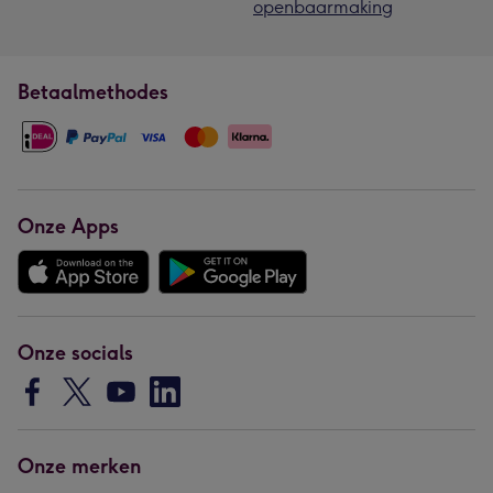
openbaarmaking
Betaalmethodes
Onze Apps
Onze socials
Onze merken