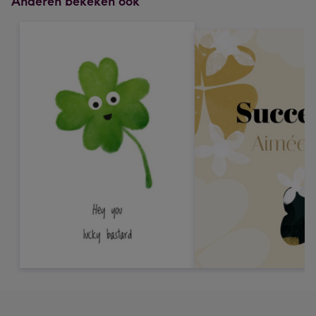
Anderen bekeken ook