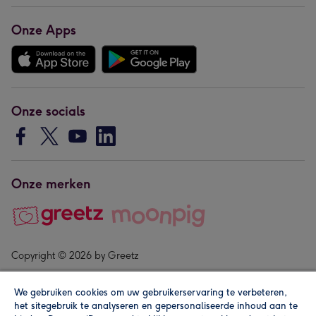
Onze Apps
Onze socials
Onze merken
Copyright © 2026 by Greetz
We gebruiken cookies om uw gebruikerservaring te verbeteren,
het sitegebruik te analyseren en gepersonaliseerde inhoud aan te