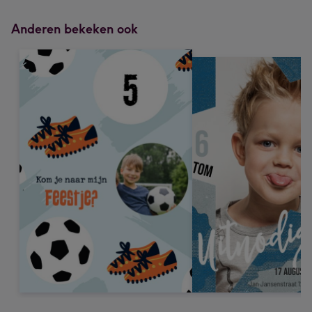
Anderen bekeken ook