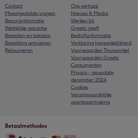
Contact
Ons verhaal
Meestgestelde vragen
Nieuws & Media
Bezorginformatie
Werken bij
Wettelijke garantie
Greetz geeft
Bestellen en betalen
Bedrijfsinformatie
Bestelling annuleren
Verklaring toegankelijkheid
Retourneren
Voorwaarden Thuiswinkel
Voorwaarden Greetz
Consumenten
Privacy - geupdate
december 2024
Cookies
Verantwoordelijke
openbaarmaking
Betaalmethodes