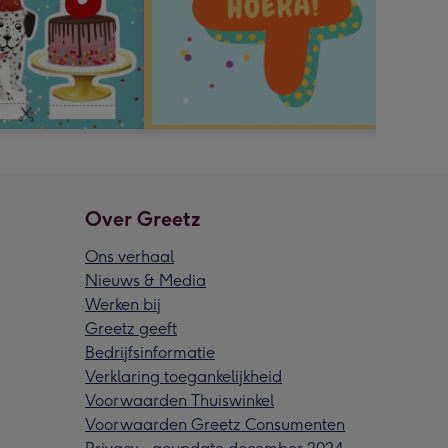
Over Greetz
Ons verhaal
Nieuws & Media
Werken bij
Greetz geeft
Bedrijfsinformatie
Verklaring toegankelijkheid
Voorwaarden Thuiswinkel
Voorwaarden Greetz Consumenten