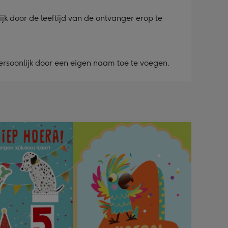
ijk door de leeftijd van de ontvanger erop te
ersoonlijk door een eigen naam toe te voegen.