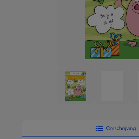
Omschrijving