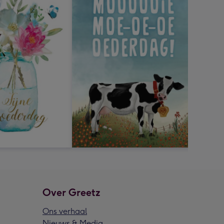
Over Greetz
Ons verhaal
Nieuws & Media