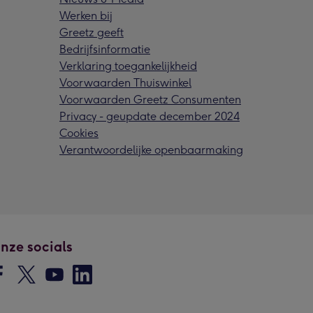
Werken bij
Greetz geeft
Bedrijfsinformatie
Verklaring toegankelijkheid
Voorwaarden Thuiswinkel
Voorwaarden Greetz Consumenten
Privacy - geupdate december 2024
Cookies
Verantwoordelijke openbaarmaking
nze socials