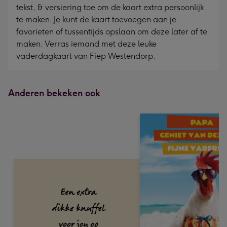
tekst, & versiering toe om de kaart extra persoonlijk
te maken. Je kunt de kaart toevoegen aan je
favorieten of tussentijds opslaan om deze later af te
maken. Verras iemand met deze leuke
vaderdagkaart van Fiep Westendorp.
Anderen bekeken ook