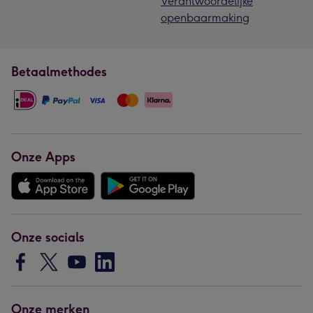
Verantwoordelijke
openbaarmaking
Betaalmethodes
Onze Apps
Onze socials
Onze merken