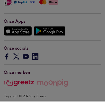
Onze Apps
Onze socials
Onze merken
Copyright © 2026 by Greetz