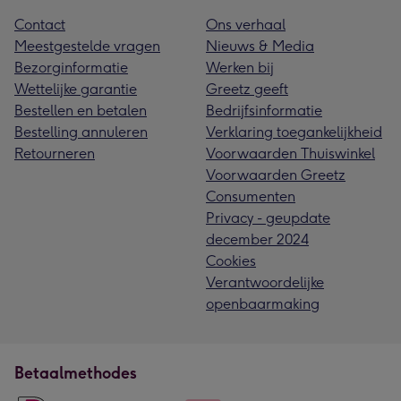
Contact
Ons verhaal
Meestgestelde vragen
Nieuws & Media
Bezorginformatie
Werken bij
Wettelijke garantie
Greetz geeft
Bestellen en betalen
Bedrijfsinformatie
Bestelling annuleren
Verklaring toegankelijkheid
Retourneren
Voorwaarden Thuiswinkel
Voorwaarden Greetz
Consumenten
Privacy - geupdate
december 2024
Cookies
Verantwoordelijke
openbaarmaking
Betaalmethodes