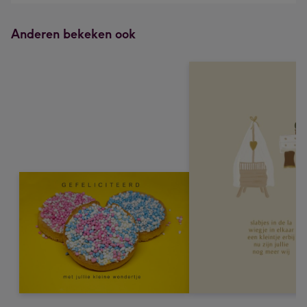
Anderen bekeken ook