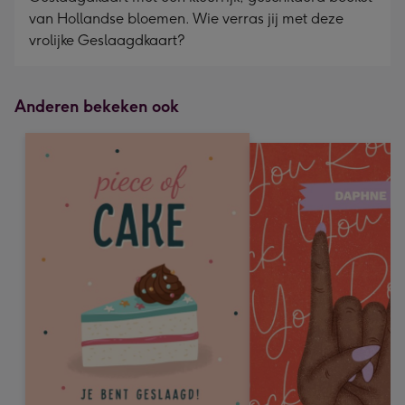
van Hollandse bloemen. Wie verras jij met deze
vrolijke Geslaagdkaart?
Anderen bekeken ook