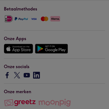
Betaalmethodes
Onze Apps
Onze socials
Onze merken