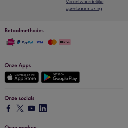
Verantwoordelijke
openbaarmaking
Betaalmethodes
Onze Apps
Onze socials
Onze merken