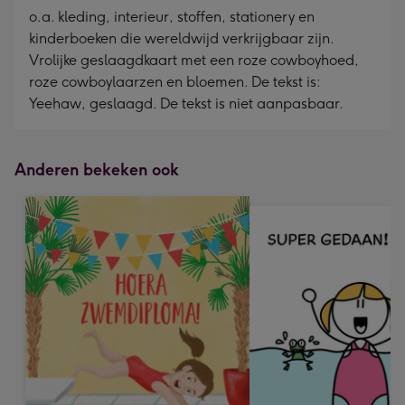
o.a. kleding, interieur, stoffen, stationery en
kinderboeken die wereldwijd verkrijgbaar zijn.
Vrolijke geslaagdkaart met een roze cowboyhoed,
roze cowboylaarzen en bloemen. De tekst is:
Yeehaw, geslaagd. De tekst is niet aanpasbaar.
Anderen bekeken ook