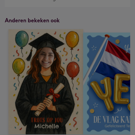
Anderen bekeken ook