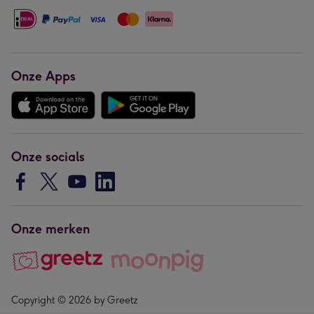
Onze Apps
Onze socials
Onze merken
Copyright © 2026 by Greetz