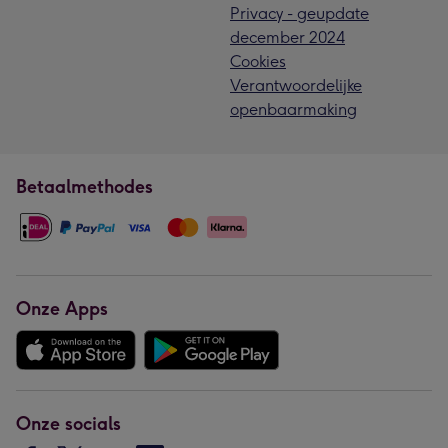
Privacy - geupdate
december 2024
Cookies
Verantwoordelijke
openbaarmaking
Betaalmethodes
Onze Apps
Onze socials