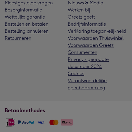
Meestgestelde vragen
Nieuws & Media
Bezorginformatie
Werken bij
Wettelijke garantie
Greetz geeft
Bestellen en betalen
Bedrijfsinformatie
Bestelling annuleren
Verklaring toegankelijkheid
Retourneren
Voorwaarden Thuiswinkel
Voorwaarden Greetz
Consumenten
Privacy - geupdate
december 2024
Cookies
Verantwoordelijke
openbaarmaking
Betaalmethodes