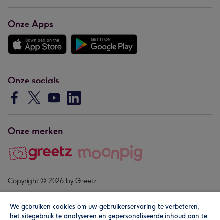
Onze Apps
Onze socials
Onze merken
Copyright © 2026 by Greetz
We gebruiken cookies om uw gebruikerservaring te verbeteren,
het sitegebruik te analyseren en gepersonaliseerde inhoud aan te