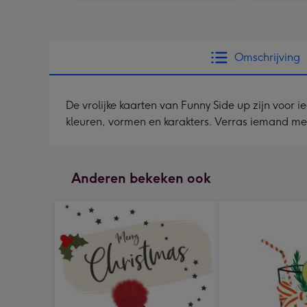
Omschrijving
De vrolijke kaarten van Funny Side up zijn voor 
kleuren, vormen en karakters. Verras iemand met
Anderen bekeken ook