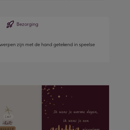
Bezorging
ontwerpen zijn met de hand getekend in speelse