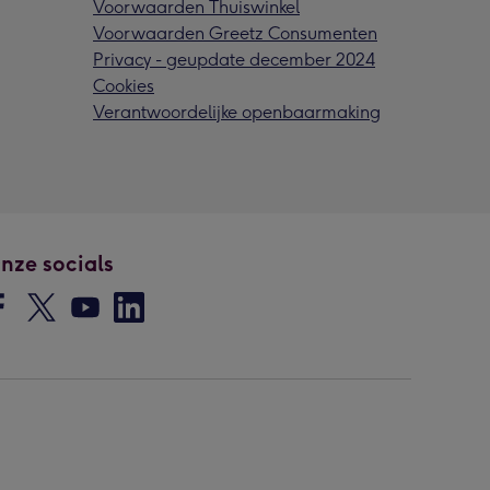
Voorwaarden Thuiswinkel
Voorwaarden Greetz Consumenten
Privacy - geupdate december 2024
Cookies
Verantwoordelijke openbaarmaking
nze socials