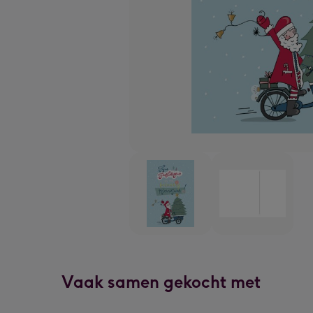
Vaak samen gekocht met