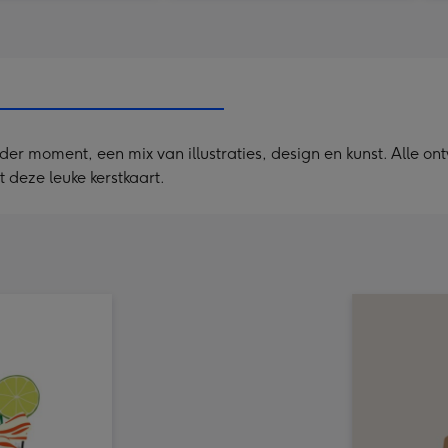
ieder moment, een mix van illustraties, design en kunst. Alle 
 deze leuke kerstkaart.