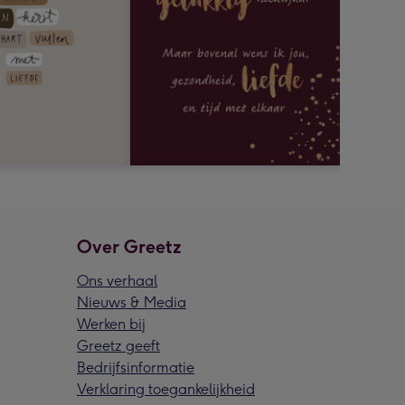
Over Greetz
Ons verhaal
Nieuws & Media
Werken bij
Greetz geeft
Bedrijfsinformatie
Verklaring toegankelijkheid