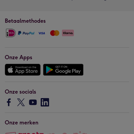
Betaalmethodes
Onze Apps
Onze socials
Onze merken