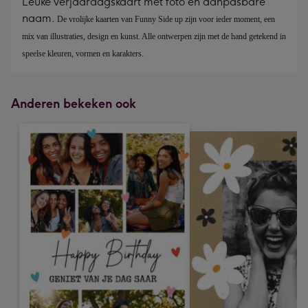
Leuke verjaardagskaart met foto en aanpasbare
naam.
De vrolijke kaarten van Funny Side up zijn voor ieder moment, een 
mix van illustraties, design en kunst. Alle ontwerpen zijn met de hand getekend in 
speelse kleuren, vormen en karakters. 
Anderen bekeken ook