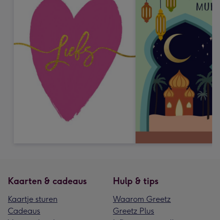
Kaarten & cadeaus
Hulp & tips
Kaartje sturen
Waarom Greetz
Cadeaus
Greetz Plus