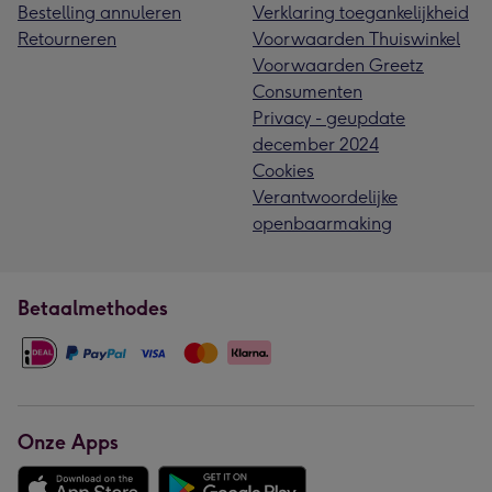
Bestelling annuleren
Verklaring toegankelijkheid
Retourneren
Voorwaarden Thuiswinkel
Voorwaarden Greetz
Consumenten
Privacy - geupdate
december 2024
Cookies
Verantwoordelijke
openbaarmaking
Betaalmethodes
Onze Apps