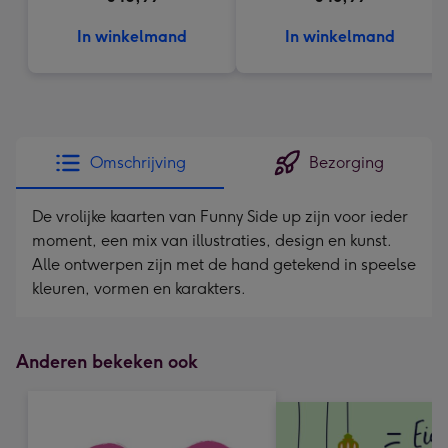
In winkelmand
In winkelmand
Omschrijving
Bezorging
De vrolijke kaarten van Funny Side up zijn voor ieder
moment, een mix van illustraties, design en kunst.
Alle ontwerpen zijn met de hand getekend in speelse
kleuren, vormen en karakters.
Anderen bekeken ook