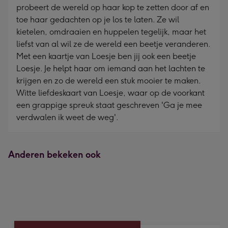
probeert de wereld op haar kop te zetten door af en
toe haar gedachten op je los te laten. Ze wil
kietelen, omdraaien en huppelen tegelijk, maar het
liefst van al wil ze de wereld een beetje veranderen.
Met een kaartje van Loesje ben jij ook een beetje
Loesje. Je helpt haar om iemand aan het lachten te
krijgen en zo de wereld een stuk mooier te maken.
Witte liefdeskaart van Loesje, waar op de voorkant
een grappige spreuk staat geschreven 'Ga je mee
verdwalen ik weet de weg'.
Anderen bekeken ook