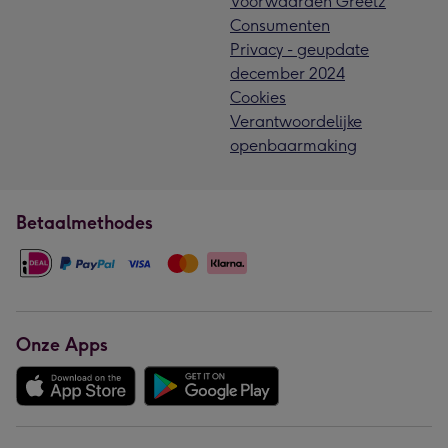
Voorwaarden Greetz
Consumenten
Privacy - geupdate
december 2024
Cookies
Verantwoordelijke
openbaarmaking
Betaalmethodes
Onze Apps