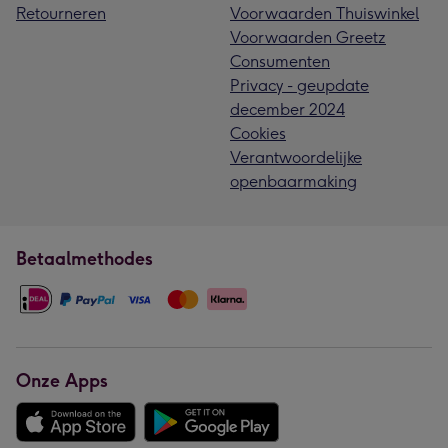
Retourneren
Voorwaarden Thuiswinkel
Voorwaarden Greetz
Consumenten
Privacy - geupdate
december 2024
Cookies
Verantwoordelijke
openbaarmaking
Betaalmethodes
Onze Apps