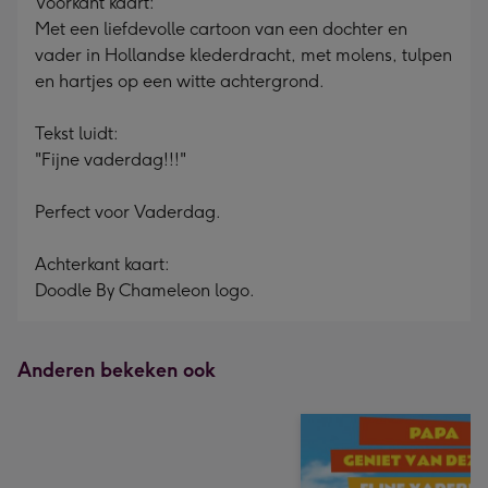
Voorkant kaart:
Met een liefdevolle cartoon van een dochter en
vader in Hollandse klederdracht, met molens, tulpen
en hartjes op een witte achtergrond.
Tekst luidt:
"Fijne vaderdag!!!"
Perfect voor Vaderdag.
Achterkant kaart:
Doodle By Chameleon logo.
Anderen bekeken ook