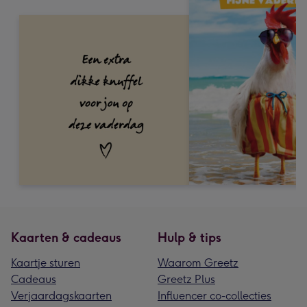
Kaarten & cadeaus
Hulp & tips
Kaartje sturen
Waarom Greetz
Cadeaus
Greetz Plus
Verjaardagskaarten
Influencer co-collecties