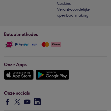
Cookies
Verantwoordelijke
openbaarmaking
Betaalmethodes
Onze Apps
Onze socials