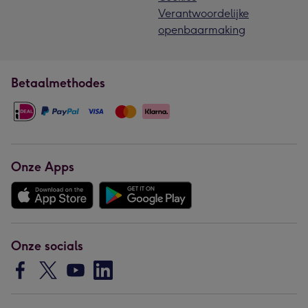
Verantwoordelijke
openbaarmaking
Betaalmethodes
Onze Apps
Onze socials