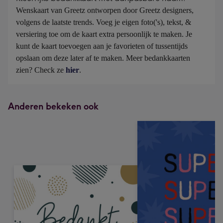
Wenskaart van Greetz ontworpen door Greetz designers, 
volgens de laatste trends. Voeg je eigen foto('s), tekst, & 
versiering toe om de kaart extra persoonlijk te maken. Je 
kunt de kaart toevoegen aan je favorieten of tussentijds 
opslaan om deze later af te maken. Meer bedankkaarten 
zien? Check ze 
hier
.
Anderen bekeken ook