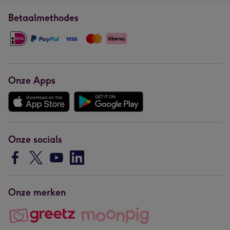
Betaalmethodes
Onze Apps
Onze socials
Onze merken