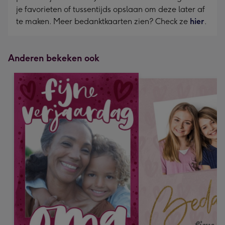
je favorieten of tussentijds opslaan om deze later af
te maken. Meer bedanktkaarten zien? Check ze
hier
.
Anderen bekeken ook