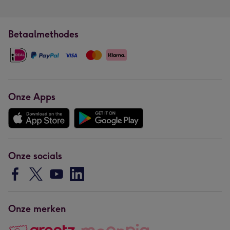
Betaalmethodes
Onze Apps
Onze socials
Onze merken