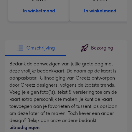
In winkelmand
In winkelmand
Omschrijving
Bezorging
Bedank de aanwezigen van jullie grote dag met
deze vrolijke bedankkaart. De naam op de kaart is
aanpasbaar. Uitnodiging van Greetz ontworpen
door Greetz designers, volgens de laatste trends.
Voeg je eigen foto('s), tekst & versiering toe om de
kaart extra persoonlijk te maken. Je kunt de kaart
toevoegen aan je favorieten of tussentijds opslaan
om deze later af te maken. Toch liever een ander
design? Bekijk dan onze andere bedankt
uitnodigingen
.