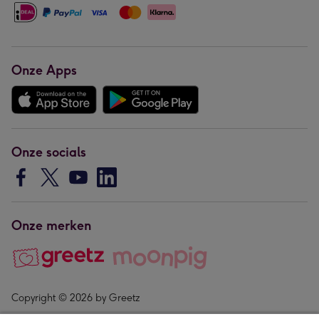
Onze Apps
Onze socials
Onze merken
Copyright © 2026 by Greetz