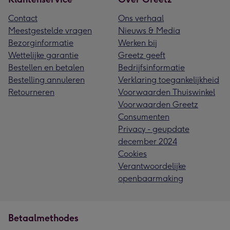
Contact
Ons verhaal
Meestgestelde vragen
Nieuws & Media
Bezorginformatie
Werken bij
Wettelijke garantie
Greetz geeft
Bestellen en betalen
Bedrijfsinformatie
Bestelling annuleren
Verklaring toegankelijkheid
Retourneren
Voorwaarden Thuiswinkel
Voorwaarden Greetz
Consumenten
Privacy - geupdate
december 2024
Cookies
Verantwoordelijke
openbaarmaking
Betaalmethodes