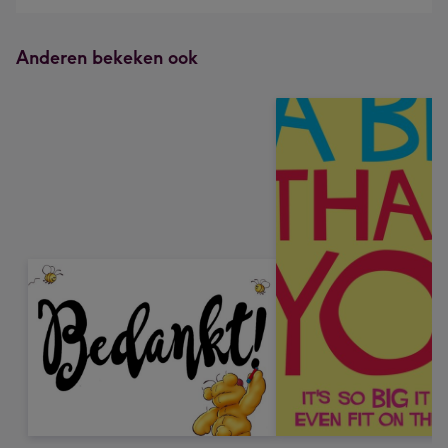
Anderen bekeken ook