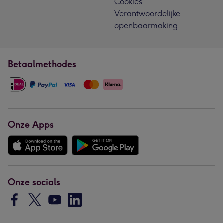
Cookies
Verantwoordelijke
openbaarmaking
Betaalmethodes
Onze Apps
Onze socials