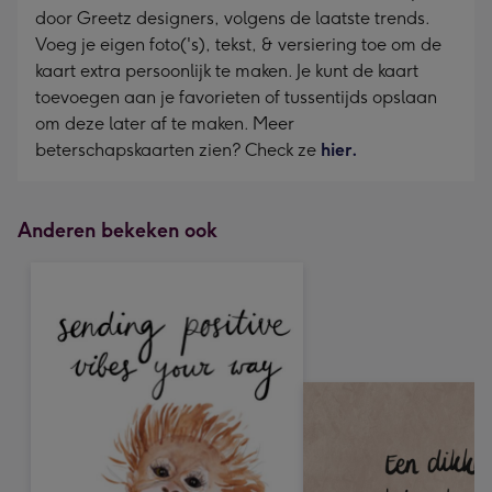
door Greetz designers, volgens de laatste trends.
Voeg je eigen foto('s), tekst, & versiering toe om de
kaart extra persoonlijk te maken. Je kunt de kaart
toevoegen aan je favorieten of tussentijds opslaan
om deze later af te maken. Meer
beterschapskaarten zien? Check ze
hier.
Anderen bekeken ook